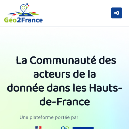
La Communauté des
acteurs de la
donnée
dans les Hauts-
de-France
Une plateforme portée par