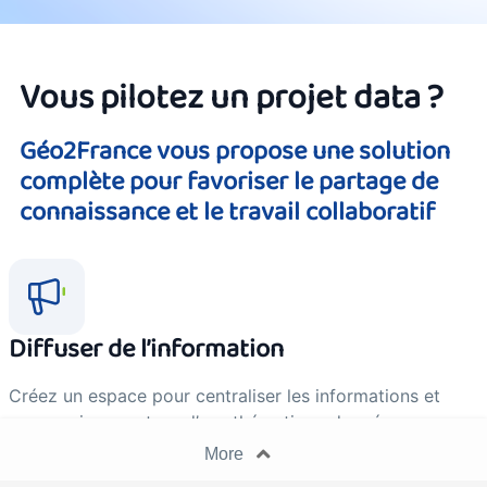
Vous pilotez un projet data ?
Géo2France vous propose une solution
complète pour favoriser le partage de
connaissance et le travail collaboratif
Diffuser de l’information
Créez un espace pour centraliser les informations et
communiquer autour d’une thématique donnée.
More