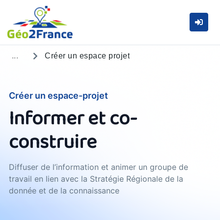
...
Créer un espace projet
Créer un espace-projet
Informer et co-
construire
Diffuser de l’information et animer un groupe de
travail en lien avec la Stratégie Régionale de la
donnée et de la connaissance