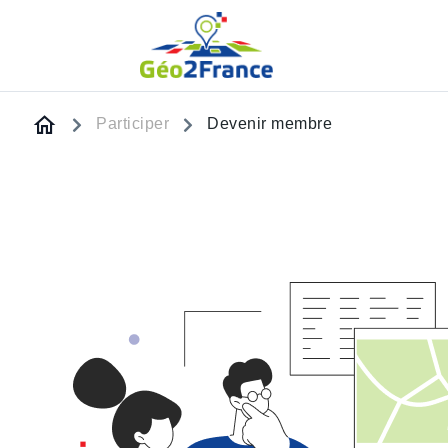
Participer
Devenir membre